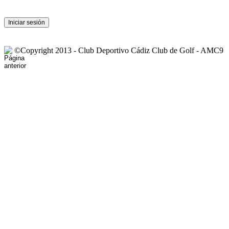
©Copyright 2013 - Club Deportivo Cádiz Club de Golf - AMC9